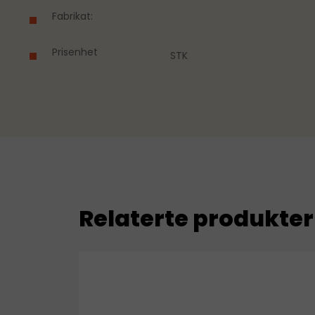
Fabrikat:
Prisenhet
STK
Relaterte produkter