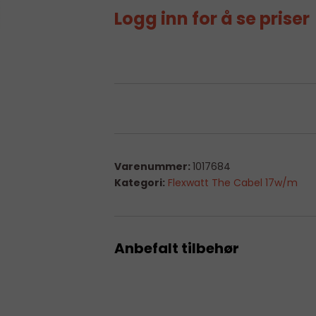
Logg inn for å se priser
Varenummer:
1017684
Kategori:
Flexwatt The Cabel 17w/m
Anbefalt tilbehør