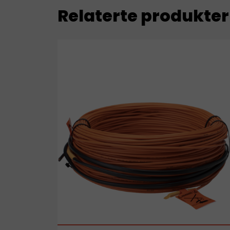
Relaterte produkter