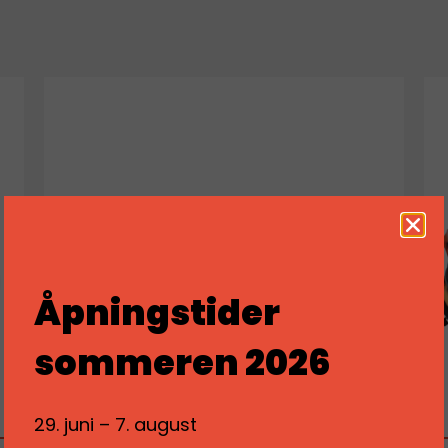
Åpningstider
sommeren 2026
29. juni – 7. august