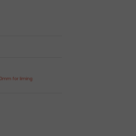
,0mm for liming