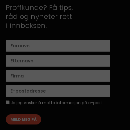
Proffkunde? Få tips,
råd og nyheter rett
i innboksen.
Ja jeg ønsker å motta informasjon på e-post