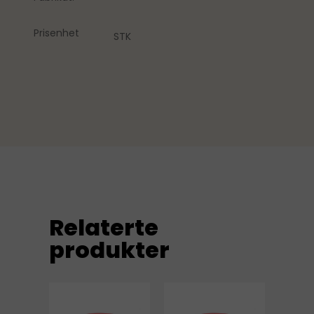
Prisenhet
STK
Relaterte
produkter